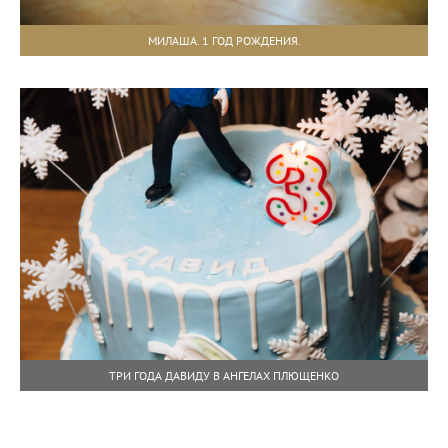
МИЛАША. 1 ГОД РОЖДЕНИЯ.
ТРИ ГОДА ДАВИДУ В АНГЕЛАХ ПЛЮЩЕНКО