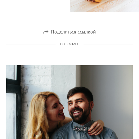
Поделиться ссылкой
О СЕМЬЯХ