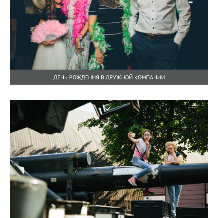
ДЕНЬ РОЖДЕНИЯ В ДРУЖНОЙ КОМПАНИИ