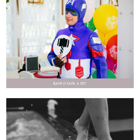
ВАНЯ И ХАЛК. 6 ЛЕТ.