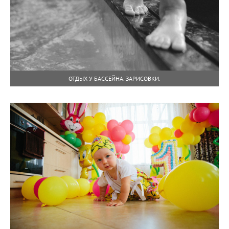
ОТДЫХ У БАССЕЙНА. ЗАРИСОВКИ.