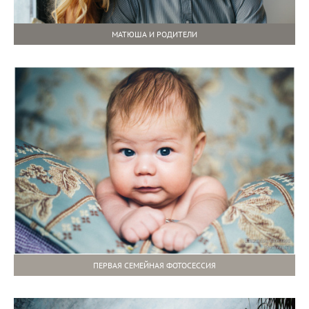
МАТЮША И РОДИТЕЛИ
ПЕРВАЯ СЕМЕЙНАЯ ФОТОСЕССИЯ