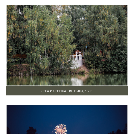
ЛЕРА И СЕРЕЖА. ПЯТНИЦА, 13-Е.