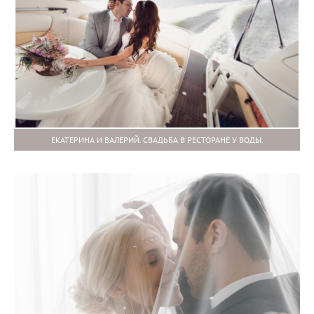
ЕКАТЕРИНА И ВАЛЕРИЙ. СВАДЬБА В РЕСТОРАНЕ У ВОДЫ.