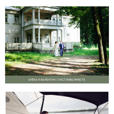
АЛЁНА И ВАЛЕНТИН. СЧАСТЛИВЫ ВМЕСТЕ.