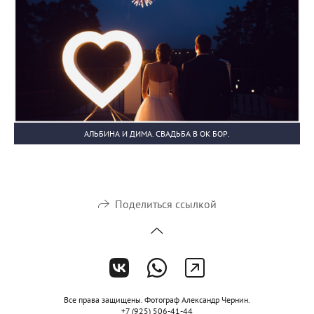
АЛЬБИНА И ДИМА. СВАДЬБА В ОК БОР.
Поделиться ссылкой
Все права защищены. Фотограф Александр Чернин.
+7 (925) 506-41-44