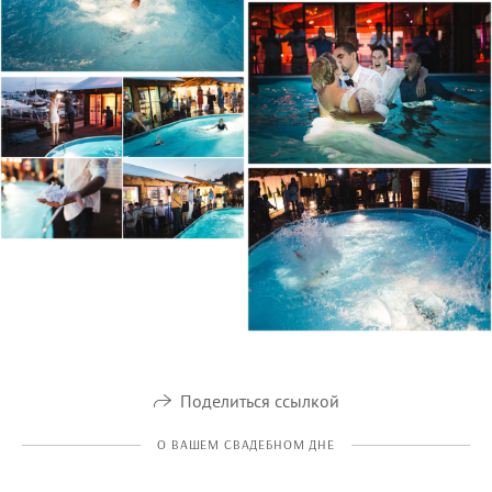
Поделиться ссылкой
О ВАШЕМ СВАДЕБНОМ ДНЕ