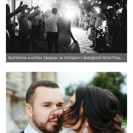
ЕКАТЕРИНА И АНТОН. СВАДЬБА ЗА ГОРОДОМ С ВЫЕЗДНОЙ РЕГИСТРАЦИЕЙ.