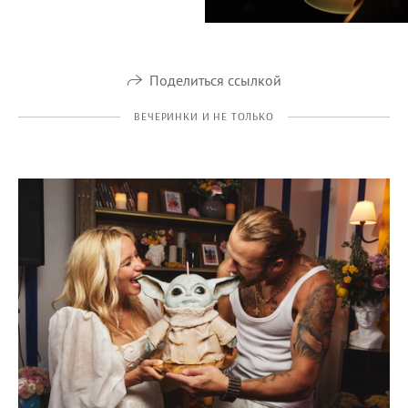
Поделиться ссылкой
ВЕЧЕРИНКИ И НЕ ТОЛЬКО