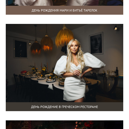
ДЕНЬ РОЖДЕНИЯ МАРИ И БИТЬЁ ТАРЕЛОК
ДЕНЬ РОЖДЕНИЕ В ГРЕЧЕСКОМ РЕСТОРАНЕ