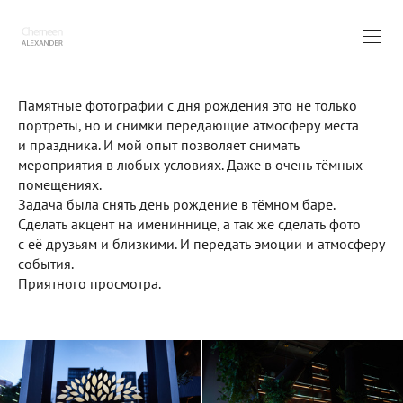
Памятные фотографии с дня рождения это не только
портреты, но и снимки передающие атмосферу места
и праздника. И мой опыт позволяет снимать
мероприятия в любых условиях. Даже в очень тёмных
помещениях.
Задача была снять день рождение в тёмном баре.
Сделать акцент на имениннице, а так же сделать фото
с её друзьям и близкими. И передать эмоции и атмосферу
события.
Приятного просмотра.