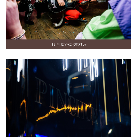
18 МНЕ УЖЕ (ОПЯТЬ)