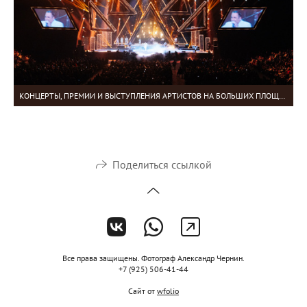
КОНЦЕРТЫ, ПРЕМИИ И ВЫСТУПЛЕНИЯ АРТИСТОВ НА БОЛЬШИХ ПЛОЩАДКАХ
Поделиться ссылкой
Все права защищены. Фотограф Александр Чернин.
+7 (925) 506-41-44
Сайт от
wfolio