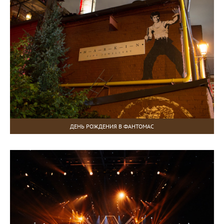
ДЕНЬ РОЖДЕНИЯ В ФАНТОМАС