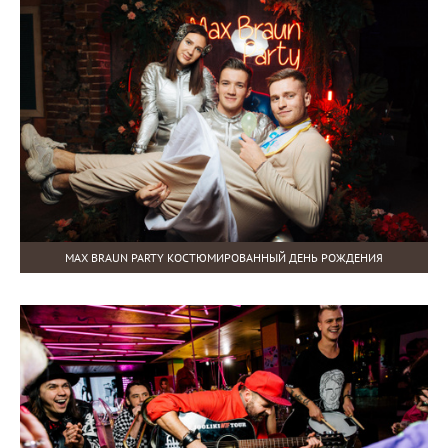
MAX BRAUN PARTY КОСТЮМИРОВАННЫЙ ДЕНЬ РОЖДЕНИЯ