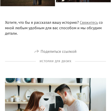
Хотите, что бы я рассказал вашу историю?
Свяжитесь
со
мной любым удобным для вас способом и мы обсудим
детали.
Поделиться ссылкой
ИСТОРИИ ДЛЯ ДВОИХ