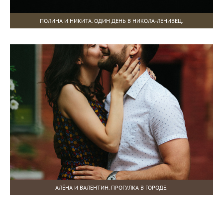
ПОЛИНА И НИКИТА. ОДИН ДЕНЬ В НИКОЛА-ЛЕНИВЕЦ.
АЛЁНА И ВАЛЕНТИН. ПРОГУЛКА В ГОРОДЕ.