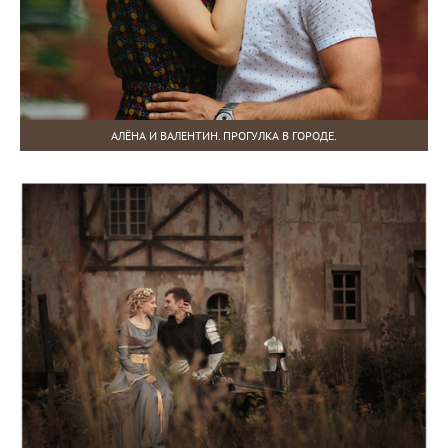
АЛЁНА И ВАЛЕНТИН. ПРОГУЛКА В ГОРОДЕ.