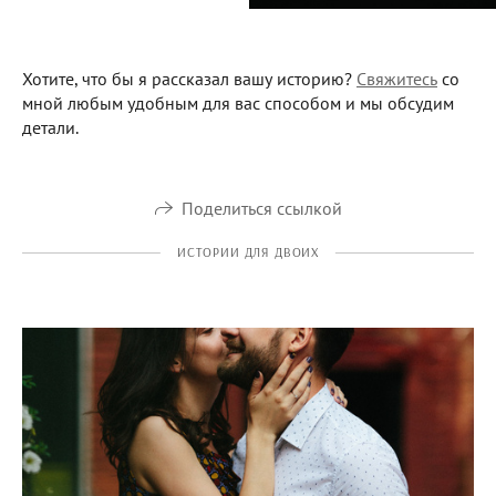
Хотите, что бы я рассказал вашу историю?
Свяжитесь
со
мной любым удобным для вас способом и мы обсудим
детали.
Поделиться ссылкой
ИСТОРИИ ДЛЯ ДВОИХ